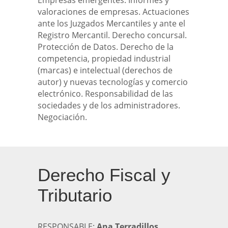
Empresas emergentes. Informes y
valoraciones de empresas. Actuaciones
ante los Juzgados Mercantiles y ante el
Registro Mercantil. Derecho concursal.
Protección de Datos. Derecho de la
competencia, propiedad industrial
(marcas) e intelectual (derechos de
autor) y nuevas tecnologías y comercio
electrónico. Responsabilidad de las
sociedades y de los administradores.
Negociación.
Derecho Fiscal y
Tributario
RESPONSABLE:
Ana Terradillos