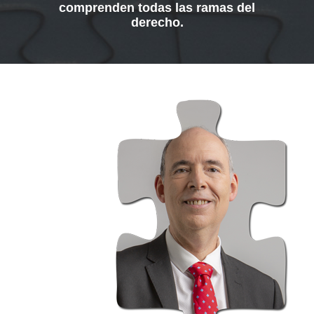
comprenden todas las ramas del
derecho.