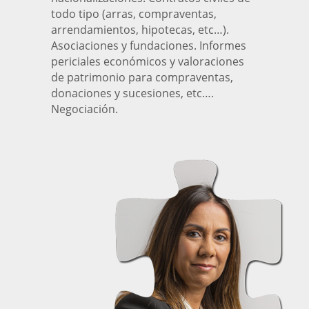
todo tipo (arras, compraventas,
arrendamientos, hipotecas, etc…).
Asociaciones y fundaciones. Informes
periciales económicos y valoraciones
de patrimonio para compraventas,
donaciones y sucesiones, etc….
Negociación.