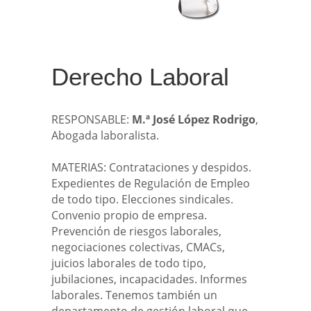
Derecho Laboral
RESPONSABLE:
M.ª José López Rodrigo
,
Abogada laboralista.
MATERIAS: Contrataciones y despidos.
Expedientes de Regulación de Empleo
de todo tipo. Elecciones sindicales.
Convenio propio de empresa.
Prevención de riesgos laborales,
negociaciones colectivas, CMACs,
juicios laborales de todo tipo,
jubilaciones, incapacidades. Informes
laborales. Tenemos también un