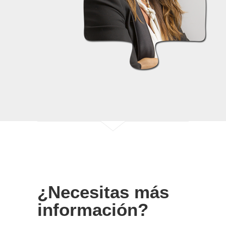
¿Necesitas más
información?