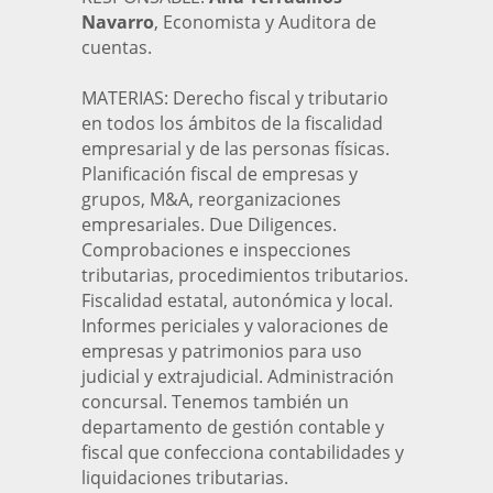
Navarro
, Economista y Auditora de
cuentas.
MATERIAS: Derecho fiscal y tributario
en todos los ámbitos de la fiscalidad
empresarial y de las personas físicas.
Planificación fiscal de empresas y
grupos, M&A, reorganizaciones
empresariales. Due Diligences.
Comprobaciones e inspecciones
tributarias, procedimientos tributarios.
Fiscalidad estatal, autonómica y local.
Informes periciales y valoraciones de
empresas y patrimonios para uso
judicial y extrajudicial. Administración
concursal. Tenemos también un
departamento de gestión contable y
fiscal que confecciona contabilidades y
liquidaciones tributarias.