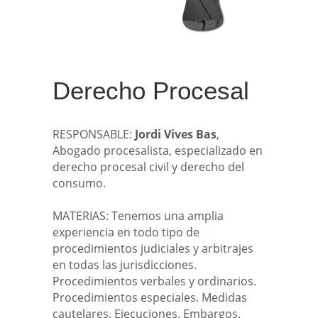
Derecho Procesal
RESPONSABLE:
Jordi Vives Bas
,
Abogado procesalista, especializado en
derecho procesal civil y derecho del
consumo.
MATERIAS: Tenemos una amplia
experiencia en todo tipo de
procedimientos judiciales y arbitrajes
en todas las jurisdicciones.
Procedimientos verbales y ordinarios.
Procedimientos especiales. Medidas
cautelares. Ejecuciones. Embargos.