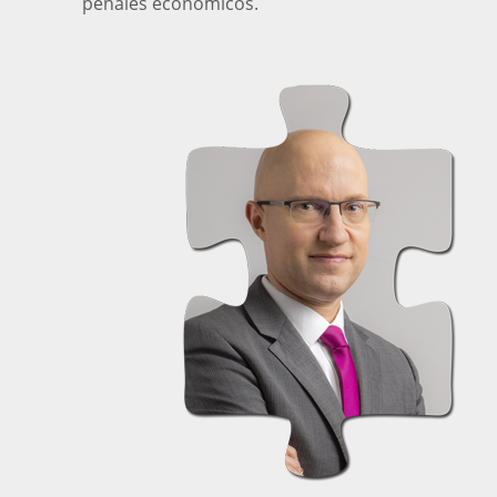
penales económicos.