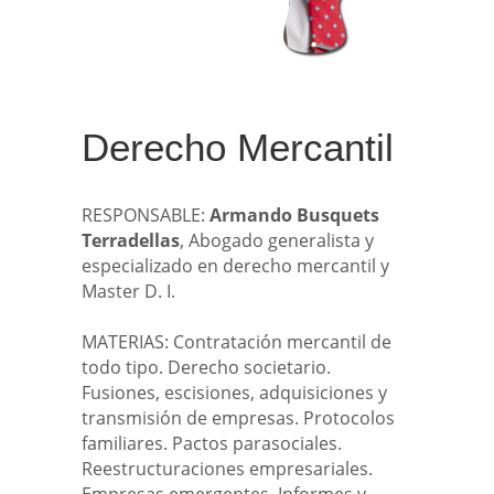
Derecho Mercantil
RESPONSABLE:
Armando Busquets
Terradellas
, Abogado generalista y
especializado en derecho mercantil y
Master D. I.
MATERIAS: Contratación mercantil de
todo tipo. Derecho societario.
Fusiones, escisiones, adquisiciones y
transmisión de empresas. Protocolos
familiares. Pactos parasociales.
Reestructuraciones empresariales.