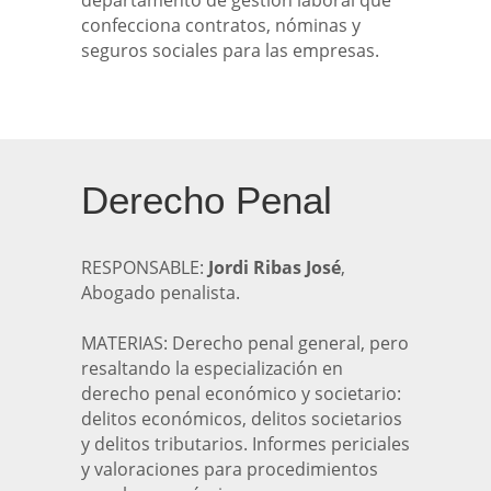
departamento de gestión laboral que
confecciona contratos, nóminas y
seguros sociales para las empresas.
Derecho Penal
RESPONSABLE:
Jordi Ribas José
,
Abogado penalista.
MATERIAS: Derecho penal general, pero
resaltando la especialización en
derecho penal económico y societario:
delitos económicos, delitos societarios
y delitos tributarios. Informes periciales
y valoraciones para procedimientos