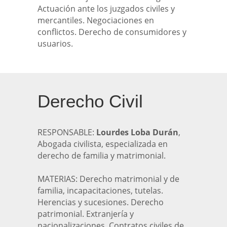
Actuación ante los juzgados civiles y
mercantiles. Negociaciones en
conflictos. Derecho de consumidores y
usuarios.
Derecho Civil
RESPONSABLE:
Lourdes Loba Durán
,
Abogada civilista, especializada en
derecho de familia y matrimonial.
MATERIAS: Derecho matrimonial y de
familia, incapacitaciones, tutelas.
Herencias y sucesiones. Derecho
patrimonial. Extranjería y
nacionalizaciones. Contratos civiles de