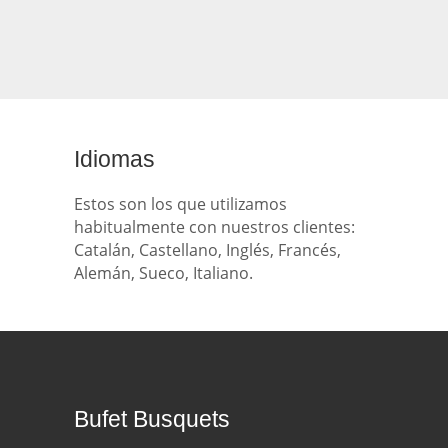
Idiomas
Estos son los que utilizamos
habitualmente con nuestros clientes:
Catalán, Castellano, Inglés, Francés,
Alemán, Sueco, Italiano.
Bufet Busquets