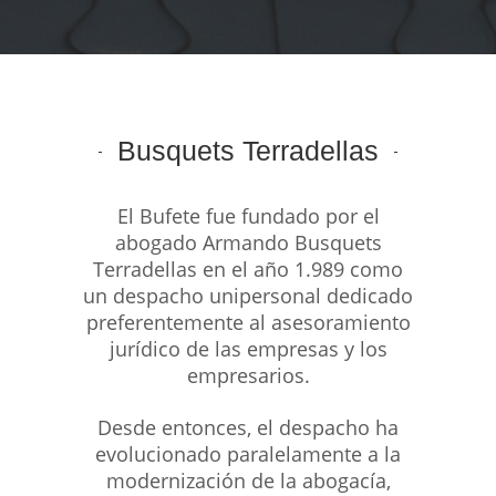
Busquets Terradellas
El Bufete fue fundado por el
abogado Armando Busquets
Terradellas en el año 1.989 como
un despacho unipersonal dedicado
preferentemente al asesoramiento
jurídico de las empresas y los
empresarios.
Desde entonces, el despacho ha
evolucionado paralelamente a la
modernización de la abogacía,