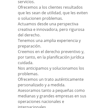
servicios.
Ofrecemos a los clientes resultados
que les sean de utilidad, que les eviten
o solucionen problemas.
Actuamos desde una perspectiva
creativa e innovadora, pero rigurosa
del derecho.
Tenemos una amplia experiencia y
preparación.
Creemos en el derecho preventivo y,
por tanto, en la planificación jurídica
cuidada.
Nos anticipamos y solucionamos los
problemas.
Ofrecemos un trato auténticamente
personalizado y a medida.
Asesoramos tanto a pequeñas como
medianas y grandes empresas en sus
operaciones nacionales e
internacionales.