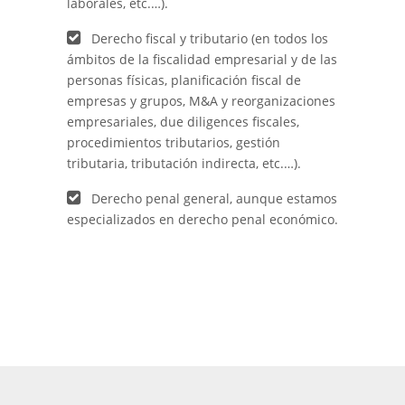
laborales, etc.…).
Derecho fiscal y tributario (en todos los
ámbitos de la fiscalidad empresarial y de las
personas físicas, planificación fiscal de
empresas y grupos, M&A y reorganizaciones
empresariales, due diligences fiscales,
procedimientos tributarios, gestión
tributaria, tributación indirecta, etc.…).
Derecho penal general, aunque estamos
especializados en derecho penal económico.