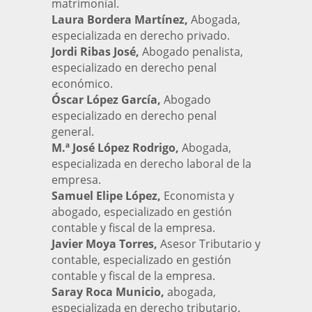
matrimonial.
Laura Bordera Martínez,
Abogada,
especializada en derecho privado.
Jordi Ribas José,
Abogado penalista,
especializado en derecho penal
económico.
Óscar López García,
Abogado
especializado en derecho penal
general.
M.ª José López Rodrigo,
Abogada,
especializada en derecho laboral de la
empresa.
Samuel Elipe López,
Economista y
abogado, especializado en gestión
contable y fiscal de la empresa.
Javier Moya Torres,
Asesor Tributario y
contable, especializado en gestión
contable y fiscal de la empresa.
Saray Roca Municio,
abogada,
especializada en derecho tributario.