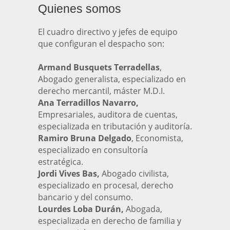
Quienes somos
El cuadro directivo y jefes de equipo
que configuran el despacho son:
Armand Busquets Terradellas
,
Abogado generalista, especializado en
derecho mercantil, máster M.D.I.
Ana Terradillos Navarro,
Empresariales, auditora de cuentas,
especializada en tributación y auditoría.
Ramiro Bruna Delgado
, Economista,
especializado en consultoría
estratégica.
Jordi Vives Bas,
Abogado civilista,
especializado en procesal, derecho
bancario y del consumo.
Lourdes Loba Durán,
Abogada,
especializada en derecho de familia y