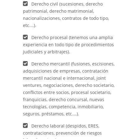
Derecho civil (sucesiones, derecho
patrimonial, derecho matrimonial,
nacionalizaciones, contratos de todo tipo,
etc.…).
Derecho procesal (tenemos una amplia
experiencia en todo tipo de procedimientos
judiciales y arbitrajes).
Derecho mercantil (fusiones, escisiones,
adquisiciones de empresas, contratación
mercantil nacional e internacional, joint
ventures, negociaciones, derecho societario,
conflictos entre socios, procesal societario,
franquicias, derecho concursal, nuevas
tecnologías, competencia, inmobiliario,
seguros, préstamos, etc.…).
Derecho laboral (despidos, ERES,
contrataciones, prevención de riesgos