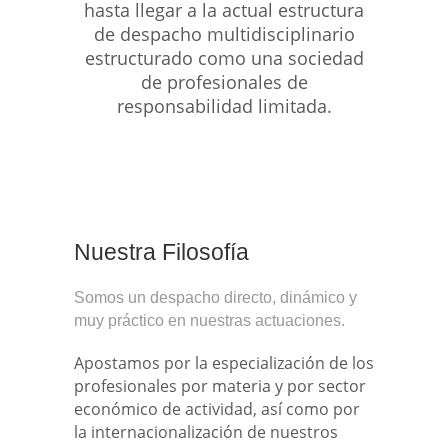
hasta llegar a la actual estructura
de despacho multidisciplinario
estructurado como una sociedad
de profesionales de
responsabilidad limitada.
Nuestra Filosofía
Somos un despacho directo, dinámico y
muy práctico en nuestras actuaciones.
Apostamos por la especialización de los
profesionales por materia y por sector
económico de actividad, así como por
la internacionalización de nuestros