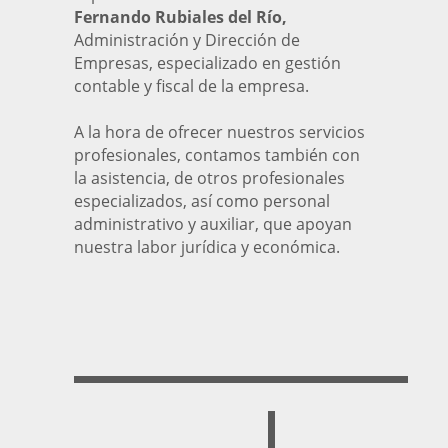
Fernando Rubiales del Río,
Administración y Dirección de
Empresas, especializado en gestión
contable y fiscal de la empresa.
A la hora de ofrecer nuestros servicios
profesionales, contamos también con
la asistencia, de otros profesionales
especializados, así como personal
administrativo y auxiliar, que apoyan
nuestra labor jurídica y económica.